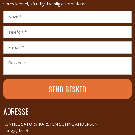
vores kennel, så udfyld venligst formularen.
ADRESSE
​KENNEL SATORI/ KARSTEN SONNE ANDERSEN
Langgyden 9