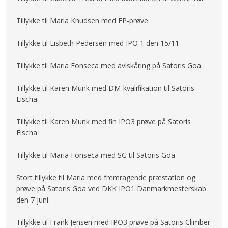
Tillykke til Maria Knudsen med FP-prøve
Tillykke til Lisbeth Pedersen med IPO 1 den 15/11
Tillykke til Maria Fonseca med avlskåring på Satoris Goa
Tillykke til Karen Munk med DM-kvalifikation til Satoris
Eischa
Tillykke til Karen Munk med fin IPO3 prøve på Satoris
Eischa
Tillykke til Maria Fonseca med SG til Satoris Goa
Stort tillykke til Maria med fremragende præstation og
prøve på Satoris Goa ved DKK IPO1 Danmarkmesterskab
den 7 juni.
Tillykke til Frank Jensen med IPO3 prøve på Satoris Climber