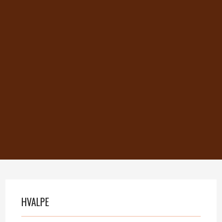
HVALPE