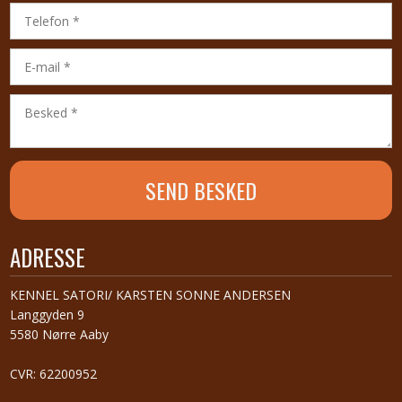
ADRESSE
​KENNEL SATORI/ KARSTEN SONNE ANDERSEN
Langgyden 9
5580 Nørre Aaby
CVR: 62200952