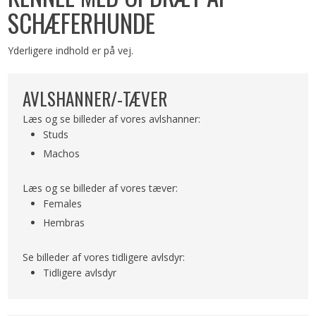
SCHÆFERHUNDE
Yderligere indhold er på vej.​
AVLSHANNER/-TÆVER
Læs og se billeder af vores avlshanner:
Studs
Machos
Læs og se billeder af vores tæver:
Females
Hembras
Se billeder af vores tidligere avlsdyr:
Tidligere avlsdyr