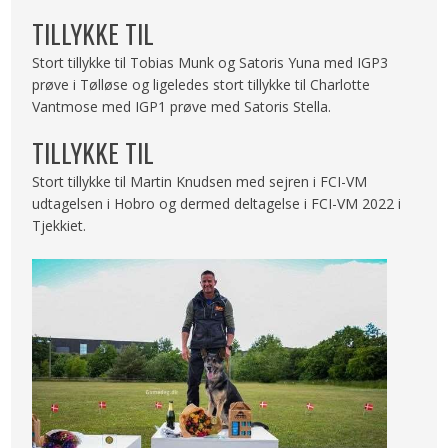
TILLYKKE TIL
Stort tillykke til Tobias Munk og Satoris Yuna med IGP3
prøve i Tølløse og ligeledes stort tillykke til Charlotte
Vantmose med IGP1 prøve med Satoris Stella.
TILLYKKE TIL
Stort tillykke til Martin Knudsen med sejren i FCI-VM
udtagelsen i Hobro og dermed deltagelse i FCI-VM 2022 i
Tjekkiet.