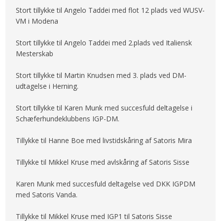
Stort tillykke til Angelo Taddei med flot 12 plads ved WUSV-
VM i Modena
Stort tillykke til Angelo Taddei med 2.plads ved Italiensk
Mesterskab
Stort tillykke til Martin Knudsen med 3. plads ved DM-
udtagelse i Herning.​
Stort tillykke til Karen Munk med succesfuld deltagelse i
Schæferhundeklubbens IGP-DM.
Tillykke til Hanne Boe med livstidskåring af Satoris Mira
Tillykke til Mikkel Kruse med avlskåring af Satoris Sisse
Karen Munk med succesfuld deltagelse ved DKK IGPDM
med Satoris Vanda.
​Tillykke til Mikkel Kruse med IGP1 til Satoris Sisse