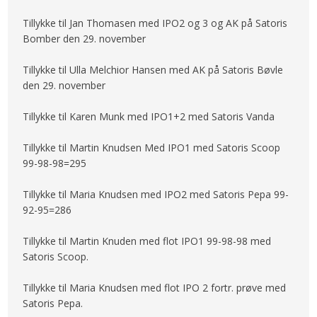
Tillykke til Jan Thomasen med IPO2 og 3 og AK på Satoris
Bomber den 29. november
Tillykke til Ulla Melchior Hansen med AK på Satoris Bøvle
den 29. november
Tillykke til Karen Munk med IPO1+2 med Satoris Vanda
Tillykke til Martin Knudsen Med IPO1 med Satoris Scoop
99-98-98=295
Tillykke til Maria Knudsen med IPO2 med Satoris Pepa 99-
92-95=286
Tillykke til Martin Knuden med flot IPO1 99-98-98 med
Satoris Scoop.
Tillykke til Maria Knudsen med flot IPO 2 fortr. prøve med
Satoris Pepa.