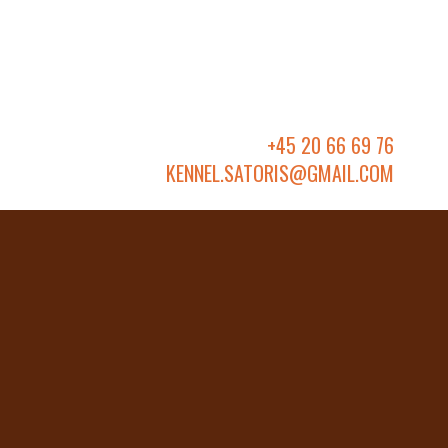
+45 20 66 69 76
KENNEL.SATORIS@GMAIL.COM​