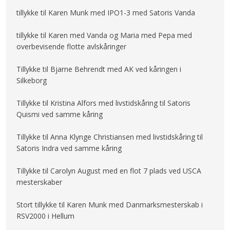
tillykke til Karen Munk med IPO1-3 med Satoris Vanda
tillykke til Karen med Vanda og Maria med Pepa med
overbevisende flotte avlskåringer
Tillykke til Bjarne Behrendt med AK ved kåringen i
Silkeborg
Tillykke til Kristina Alfors med livstidskåring til Satoris
Quismi ved samme kåring
Tillykke til Anna Klynge Christiansen med livstidskåring til
Satoris Indra ved samme kåring
Tillykke til Carolyn August med en flot 7 plads ved USCA
mesterskaber
Stort tillykke til Karen Munk med Danmarksmesterskab i
RSV2000 i Hellum