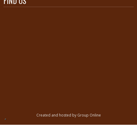
FIND OS
Created and hosted by Group Online