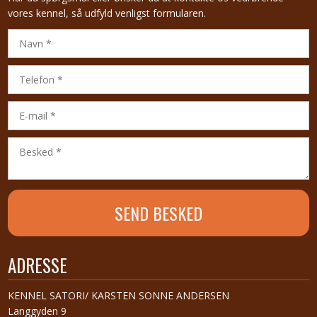
vores kennel, så udfyld venligst formularen.
ADRESSE
​KENNEL SATORI/ KARSTEN SONNE ANDERSEN
Langgyden 9